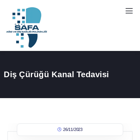
Diş Çürüğü Kanal Tedavisi
26/11/2023