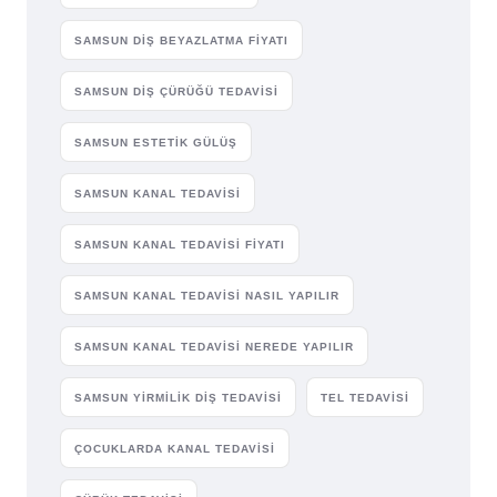
SAMSUN DIŞ BEYAZLATMA FIYATI
SAMSUN DIŞ ÇÜRÜĞÜ TEDAVISI
SAMSUN ESTETIK GÜLÜŞ
SAMSUN KANAL TEDAVISI
SAMSUN KANAL TEDAVISI FIYATI
SAMSUN KANAL TEDAVISI NASIL YAPILIR
SAMSUN KANAL TEDAVISI NEREDE YAPILIR
SAMSUN YIRMILIK DIŞ TEDAVISI
TEL TEDAVISI
ÇOCUKLARDA KANAL TEDAVISI