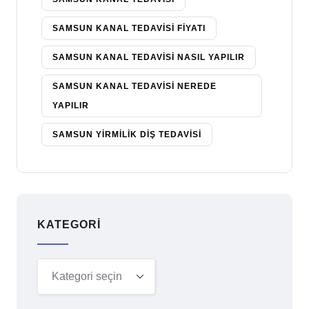
SAMSUN KANAL TEDAVISI FIYATI
SAMSUN KANAL TEDAVISI NASIL YAPILIR
SAMSUN KANAL TEDAVISI NEREDE
YAPILIR
SAMSUN YIRMILIK DIŞ TEDAVISI
KATEGORI