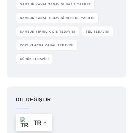
SAMSUN KANAL TEDAVISI NASIL YAPILIR
SAMSUN KANAL TEDAVISI NEREDE YAPILIR
SAMSUN YIRMILIK DIŞ TEDAVISI
TEL TEDAVISI
ÇOCUKLARDA KANAL TEDAVISI
ÇÜRÜK TEDAVISI
DİL DEĞİŞTİR
TR