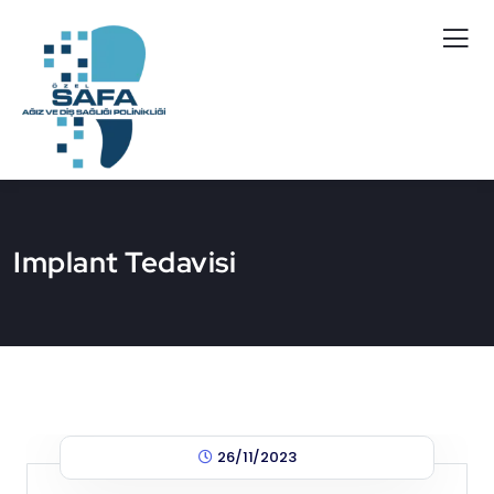
Implant Tedavisi
26/11/2023