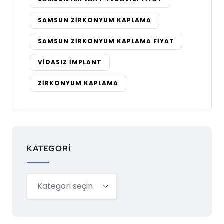
SAMSUN ZIRKONYUM KAPLAMA
SAMSUN ZIRKONYUM KAPLAMA FIYAT
VIDASIZ IMPLANT
ZIRKONYUM KAPLAMA
KATEGORI