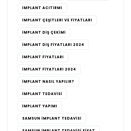
IMPLANT ACITIRMI
IMPLANT ÇEŞITLERI VE FIYATLARI
IMPLANT DIŞ ÇEKIMI
IMPLANT DIŞ FIYATLARI 2024
IMPLANT FIYATLARI
IMPLANT FIYATLARI 2024
IMPLANT NASIL YAPILIR?
IMPLANT TEDAVISI
IMPLANT YAPIMI
SAMSUN IMPLANT TEDAVISI
SAMSUN IMPLANT TEDAVISI FIYAT